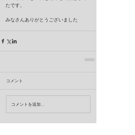
たです。 
みなさんありがとうございました 
コメント
コメントを追加…