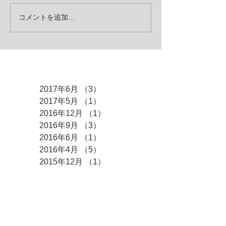
コメントを追加…
アーカイブ
2017年6月
（3）
3件の記事
2017年5月
（1）
1件の記事
2016年12月
（1）
1件の記事
2016年9月
（3）
3件の記事
2016年6月
（1）
1件の記事
2016年4月
（5）
5件の記事
2015年12月
（1）
1件の記事
2015年9月
（2）
2件の記事
2015年8月
（1）
1件の記事
2015年7月
（1）
1件の記事
2015年6月
（3）
3件の記事
2015年5月
（1）
1件の記事