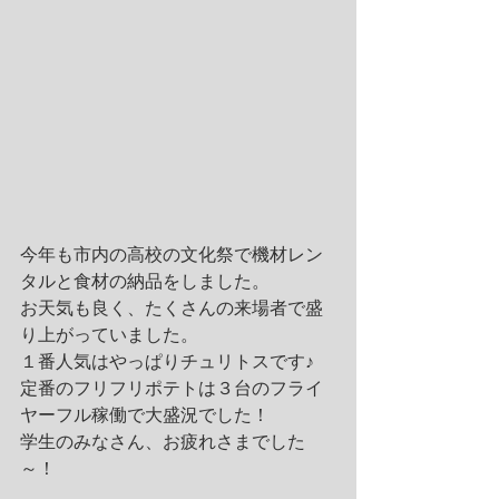
今年も市内の高校の文化祭で機材レン
タルと食材の納品をしました。
お天気も良く、たくさんの来場者で盛
り上がっていました。
１番人気はやっぱりチュリトスです♪
定番のフリフリポテトは３台のフライ
ヤーフル稼働で大盛況でした！
学生のみなさん、お疲れさまでした
～！