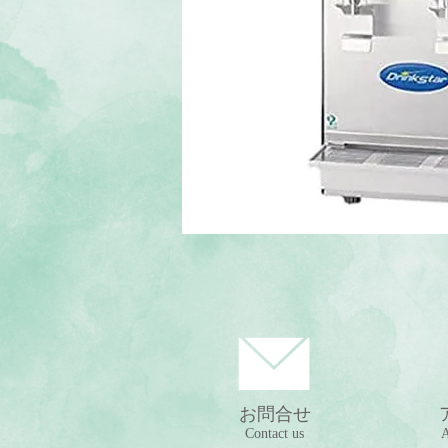
お問合せ
Contact us
A