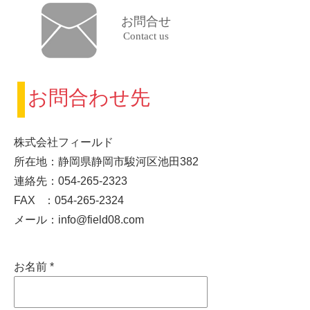
お問合せ
Contact us
お問合わせ先
株式会社フィールド
所在地：静岡県静岡市駿河区池田382
連絡先：054-265-2323
FAX ：054-265-2324
メール：
info@field08.com
お名前