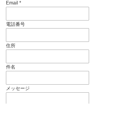
Email
電話番号
住所
件名
メッセージ