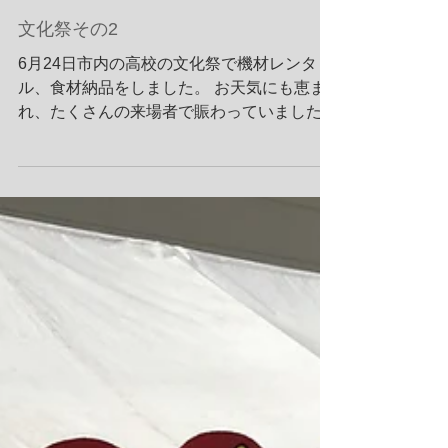
文化祭その2
6月24日市内の高校の文化祭で機材レンタ
ル、食材納品をしました。 お天気にも恵ま
れ、たくさんの来場者で賑わっていました。
お揃いのクラスTシャツを着た高校生の皆さ
んが楽しそうでした♪