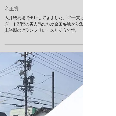
帝王賞
大井競馬場で出店してきました。 帝王賞は
ダート部門の実力馬たちが全国各地から集う
上半期のグランプリレースだそうです。