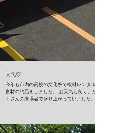
文化祭
今年も市内の高校の文化祭で機材レンタルと