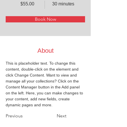
$55.00
30 minutes
Book Now
About
This is placeholder text. To change this 
content, double-click on the element and 
click Change Content. Want to view and 
manage all your collections? Click on the 
Content Manager button in the Add panel 
on the left. Here, you can make changes to 
your content, add new fields, create 
dynamic pages and more.
Previous
Next